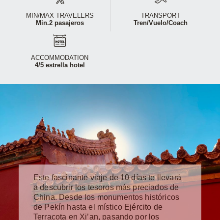
MIN/MAX TRAVELERS
TRANSPORT
Min.2 pasajeros
Tren/Vuelo/Coach
ACCOMMODATION
4/5 estrella hotel
Este fascinante viaje de 10 días te llevará
a descubrir los tesoros más preciados de
China. Desde los monumentos históricos
de Pekín hasta el místico Ejército de
Terracota en Xi’an, pasando por los