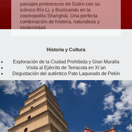
paisajes pintorescos de Guilin con su
icónico Río Li, y finalizando en la
cosmopolita Shanghái. Una perfecta
combinación de historia, naturaleza y
modernidad.
Historia y Cultura
Exploración de la Ciudad Prohibida y Gran Muralla
Visita al Ejército de Terracota en Xi’an
Degustación del auténtico Pato Laqueado de Pekín