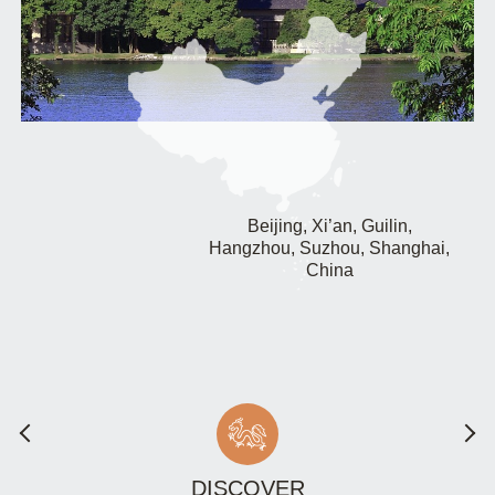
Beijing, Xi’an, Guilin,
Hangzhou, Suzhou, Shanghai,
China
DISCOVER