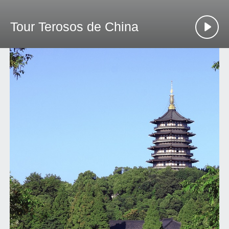
Tour Terosos de China