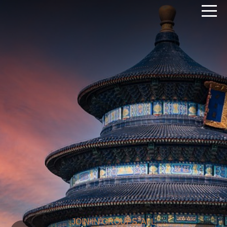
JOIN IN GROUPS, ALL