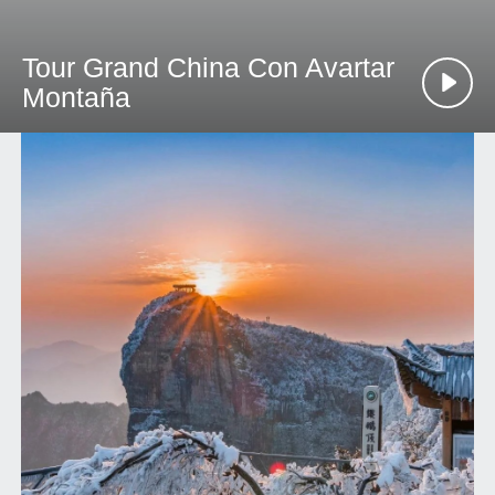
Tour Grand China Con Avartar
Montaña