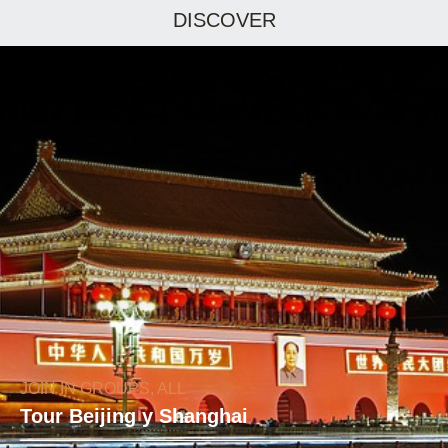
DISCOVER
JOIN IN GROUPS, ALL
Tour Beijing y Shanghai