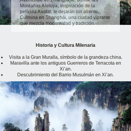
Montañas Aleluya, inspiración de la
película Avatar, te dejarán sin aliento.
Culmina en Shanghái, una ciudad vibrante
que mezcla modernidad y tradición.
Historia y Cultura Milenaria
Visita a la Gran Muralla, símbolo de la grandeza china.
Maravilla ante los antiguos Guerreros de Terracota en
Xi’an.
Descubrimiento del Barrio Musulmán en Xi’an.