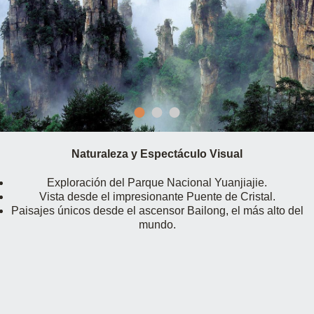
Naturaleza y Espectáculo Visual
Exploración del Parque Nacional Yuanjiajie.
Vista desde el impresionante Puente de Cristal.
Paisajes únicos desde el ascensor Bailong, el más alto del
mundo.