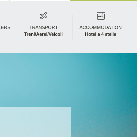
LERS
TRANSPORT
ACCOMMODATION
Treni/Aerei/Veicoli
Hotel a 4 stelle