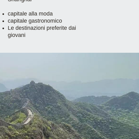
capitale alla moda
capitale gastronomico
Le destinazioni preferite dai
giovani