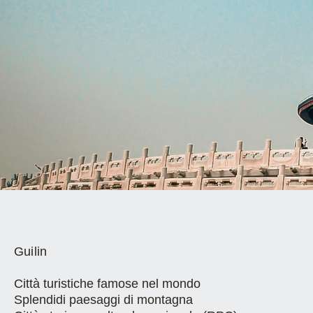
Guilin
Città turistiche famose nel mondo
Splendidi paesaggi di montagna