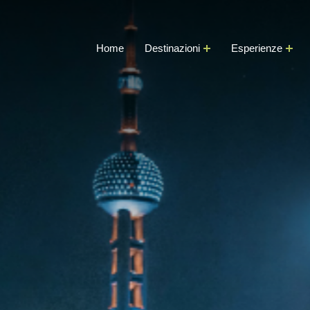
Home
Destinazioni
Esperienze