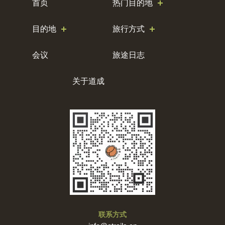
首页
热门目的地
目的地
旅行方式
会议
旅途日志
关于道成
联系方式