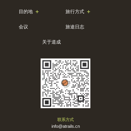
目的地
旅行方式
会议
旅途日志
关于道成
联系方式
info@atrails.cn