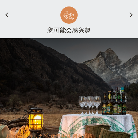
您可能会感兴趣
精彩户外, 经典之旅, 秘境中国, 所有线路