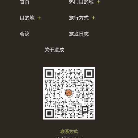
首页
热门目的地
目的地
旅行方式
会议
旅途日志
关于道成
联系方式