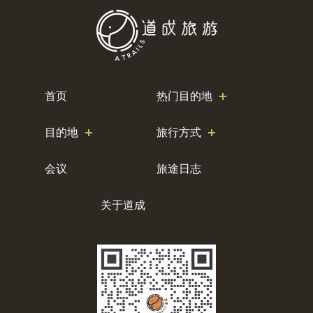
首页
热门目的地
目的地
旅行方式
会议
旅途日志
关于道成