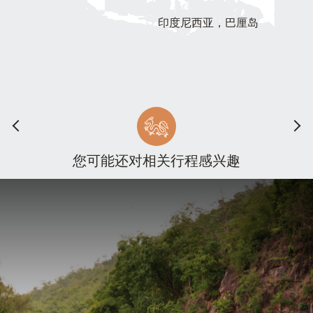
印度尼西亚，巴厘岛
您可能还对相关行程感兴趣