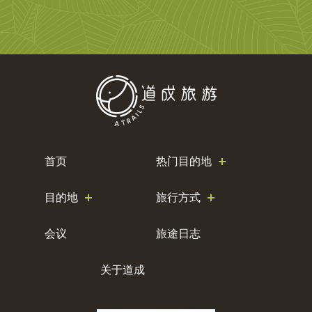
首页
热门目的地
目的地
旅行方式
会议
旅途日志
关于道成