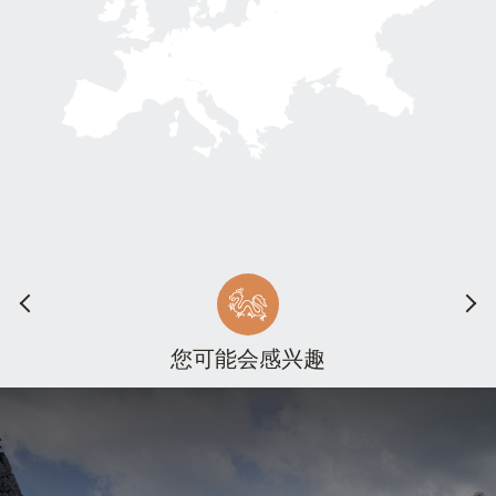
您可能会感兴趣