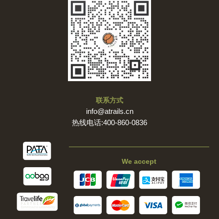
联系方式
info@atrails.cn
热线电话:400-860-0836
We accept