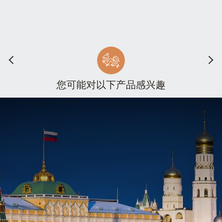
您可能对以下产品感兴趣