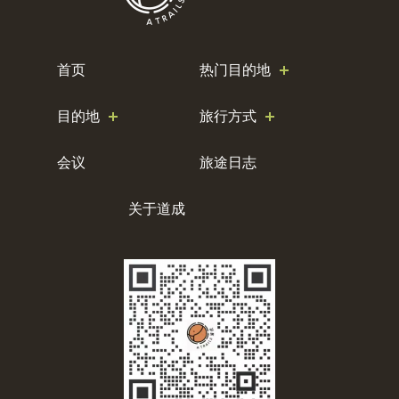
首页
热门目的地
目的地
旅行方式
会议
旅途日志
关于道成