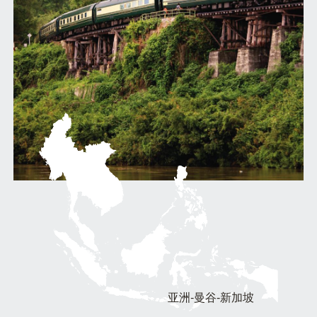
亚洲-曼谷-新加坡