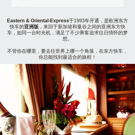
Eastern & Oriental-Express
于1993年开通，是欧洲东方
快车的
亚洲版
，来回于新加坡和曼谷之间的亚洲东方快
车，如同一台时光机，满足了不少乘客追求往日情怀的梦
想。
不管你在哪里，要去往世界上哪一个角落，在东方快车，
你总能找到最适合的旅程！