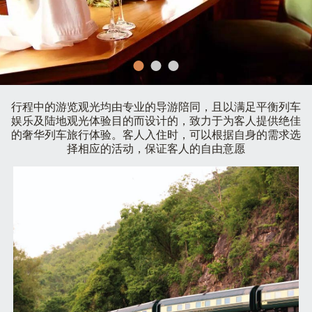
行程中的游览观光均由专业的导游陪同，且以满足平衡列车
娱乐及陆地观光体验目的而设计的，致力于为客人提供绝佳
的奢华列车旅行体验。客人入住时，可以根据自身的需求选
择相应的活动，保证客人的自由意愿