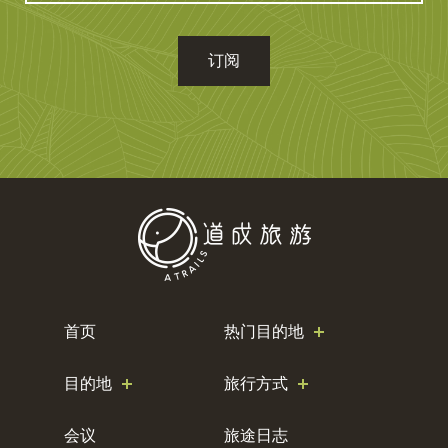
箱
地
址
首页
热门目的地
目的地
旅行方式
会议
旅途日志