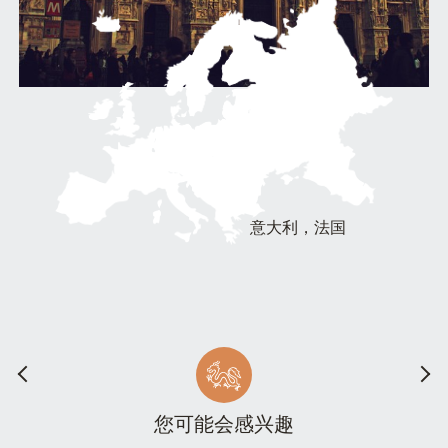
意大利，法国
您可能会感兴趣