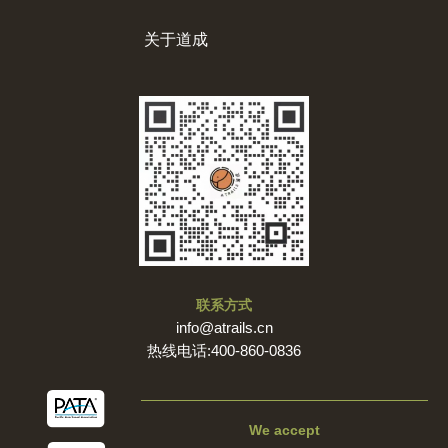
关于道成
联系方式
info@atrails.cn
热线电话:400-860-0836
We accept