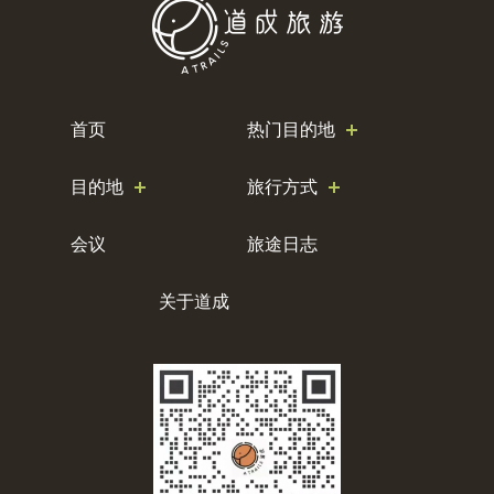
首页
热门目的地
目的地
旅行方式
会议
旅途日志
关于道成