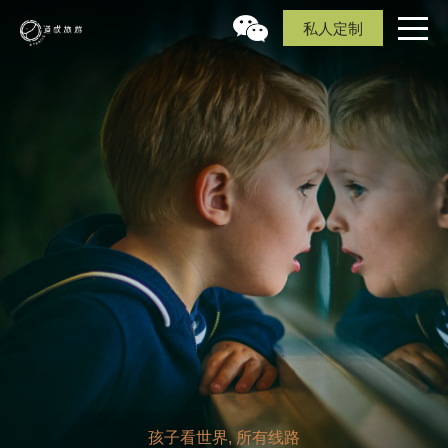
私人定制
孩子看世界, 所有线路