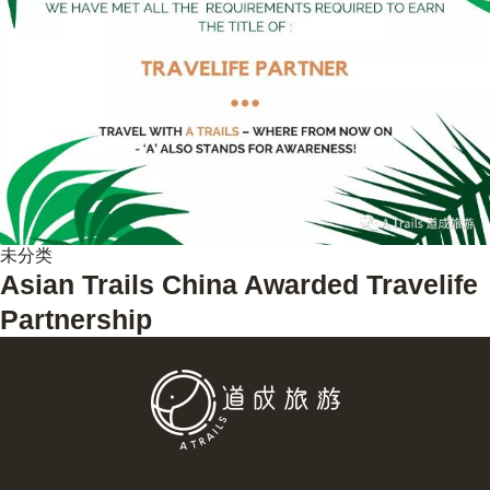
未分类
Asian Trails China Awarded Travelife
Partnership