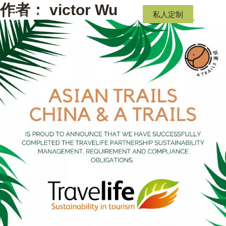
作者：
victor Wu
私人定制