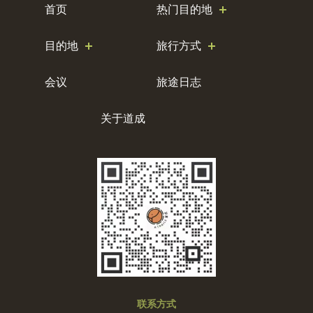
首页
热门目的地
目的地
旅行方式
会议
旅途日志
关于道成
联系方式