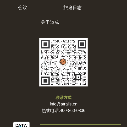
会议
旅途日志
关于道成
联系方式
info@atrails.cn
热线电话:400-860-0836