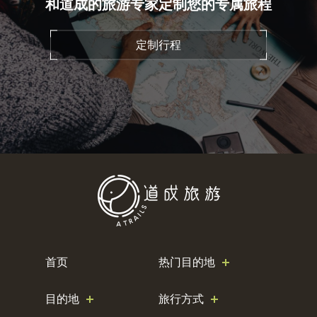
和道成的旅游专家定制您的专属旅程
定制行程
首页
热门目的地
目的地
旅行方式