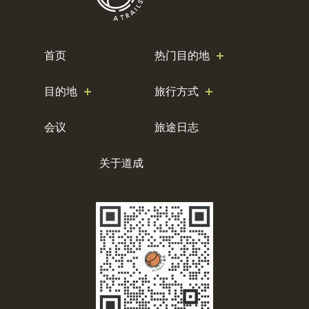
首页
热门目的地
目的地
旅行方式
会议
旅途日志
关于道成