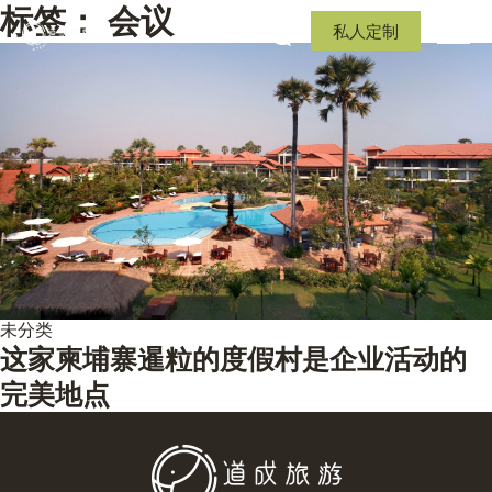
标签：
会议
私人定制
未分类
这家柬埔寨暹粒的度假村是企业活动的
完美地点