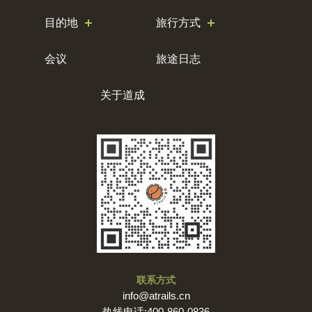
目的地
旅行方式
会议
旅途日志
关于道成
联系方式
info@atrails.cn
热线电话:400-860-0836