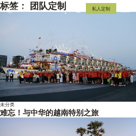
标签：
团队定制
私人定制
未分类
难忘！与中华的越南特别之旅