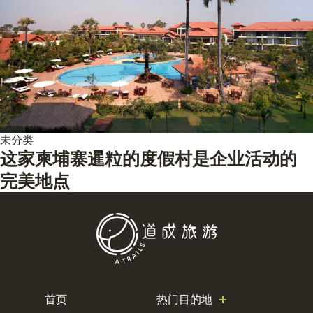
未分类
这家柬埔寨暹粒的度假村是企业活动的
完美地点
首页
热门目的地