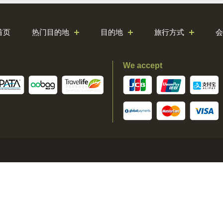
首页
热门目的地
目的地
旅行方式
会
We accept