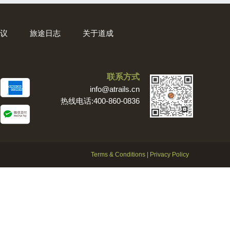
议
旅途日志
关于道成
联系方式
info@atrails.cn
热线电话:400-860-0836
Terms & Conditions
|
Privacy Policy