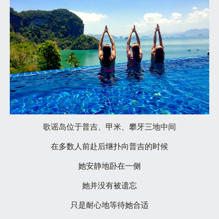
歌谣岛位于普吉、甲米、攀牙三地中间
在多数人前赴后继扑向普吉的时候
她安静地卧在一侧
她并没有被遗忘
只是耐心地等待她合适