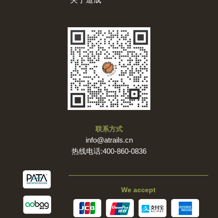
联系方式
info@atrails.cn
热线电话:400-860-0836
We accept