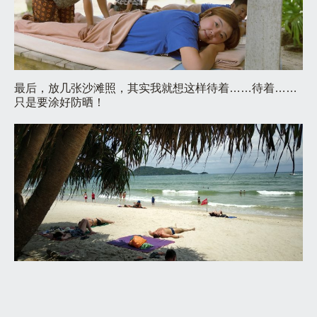
最后，放几张沙滩照，其实我就想这样待着……待着……
只是要涂好防晒！