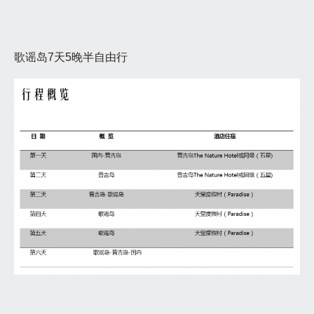
歌谣岛7天5晚半自由行