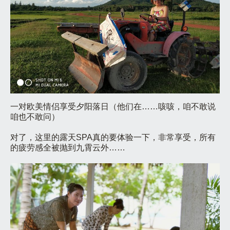
一对欧美情侣享受夕阳落日（他们在……咳咳，咱不敢说
咱也不敢问）
对了，这里的露天SPA真的要体验一下，非常享受，所有
的疲劳感全被抛到九霄云外……