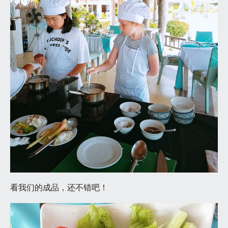
看我们的成品，还不错吧！