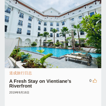
道成旅行日志
A Fresh Stay on Vientiane’s
0
Riverfront
2019年9月16日