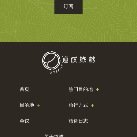
址
首页
热门目的地
目的地
旅行方式
会议
旅途日志
关于道成