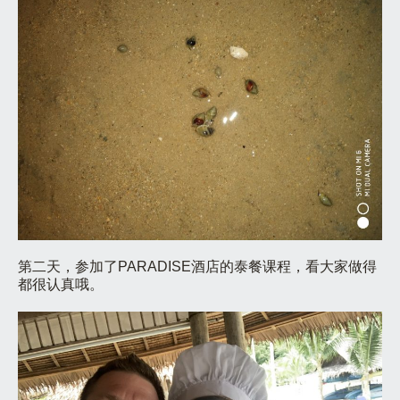
第二天，参加了PARADISE酒店的泰餐课程，看大家做得
都很认真哦。