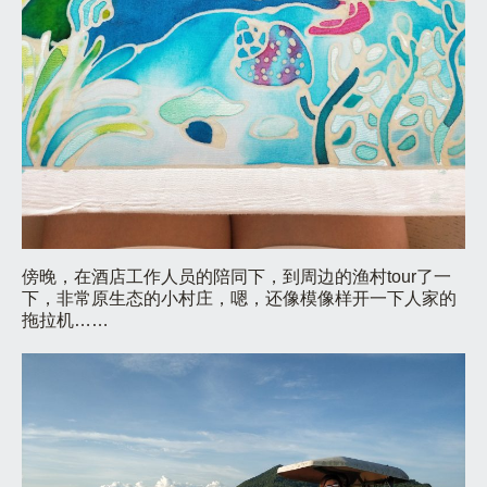
傍晚，在酒店工作人员的陪同下，到周边的渔村tour了一
下，非常原生态的小村庄，嗯，还像模像样开一下人家的
拖拉机……