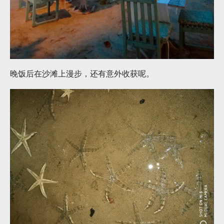
晚饭后在沙滩上漫步，还有意外收获呢。