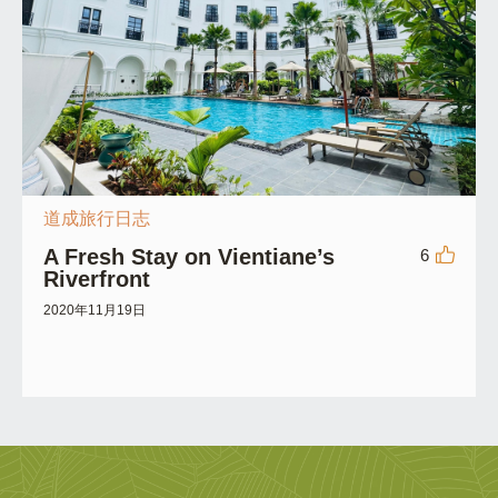
道成旅行日志
A Fresh Stay on Vientiane’s
6
Riverfront
2020年11月19日