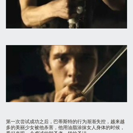
第一次尝试成功之后，巴蒂斯特的行为渐渐失控，越来越
多的美丽少女被他杀害，他用油脂涂抹女人身体的时候，