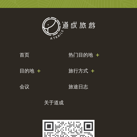
首页
热门目的地
目的地
旅行方式
会议
旅途日志
关于道成