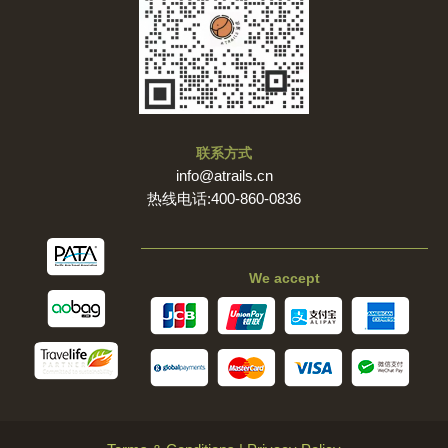
联系方式
info@atrails.cn
热线电话:400-860-0836
We accept