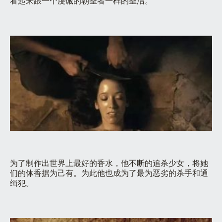
看起来跟一个虔诚的朝圣者一样的圣洁。
为了制作出世界上最好的香水，他不断的追杀少女，将她
们的体香据为己有。为此他也成为了最为恶劣的杀手和通
缉犯。