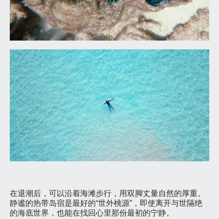
在退潮后，可以沿着海滩步行，用双脚丈量自然的厚重。
静谧的热带岛宿是最好的“世外桃源”，即使离开与世隔绝
的海底世界，也能在找回心里那份最初的宁静。