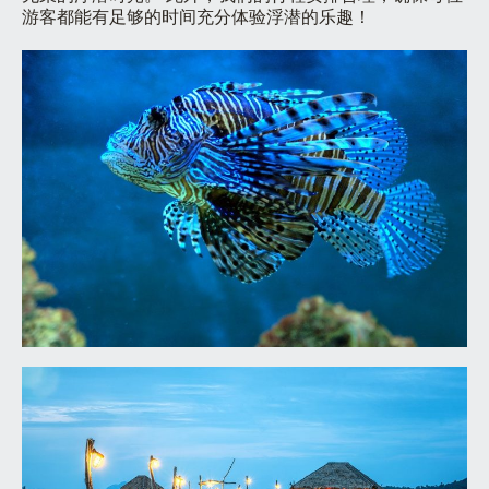
游客都能有足够的时间充分体验浮潜的乐趣！