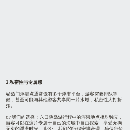
3.私密性与专属感
😒热门浮潜点通常设有多个浮潜平台，游客需要排队等
候，甚至可能与其他游客共享同一片水域，私密性大打折
扣。
👉我们的选择：六日跳岛游行程中的浮潜地点相对独立，
游客可以在这片专属于自己的海域中自由探索，享受无拘
无束的浮潜时光。 此外，我们的行程安排合理，确保每位