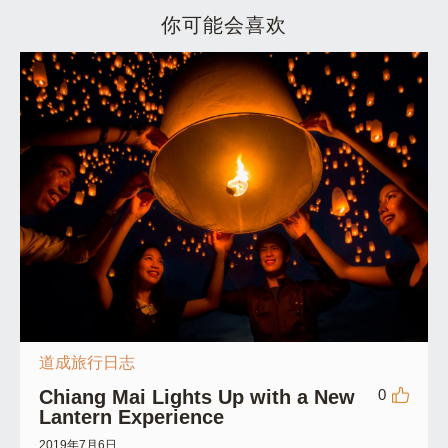
你可能会喜欢
道成旅行日志
Chiang Mai Lights Up with a New
0
Lantern Experience
2019年7月6日