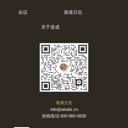
会议
旅途日志
关于道成
联系方式
info@atrails.cn
热线电话:400-860-0836