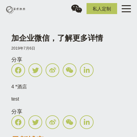
私人定制
加企业微信，了解更多详情
2019年7月6日
分享
4 *酒店
test
分享