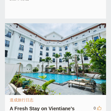
道成旅行日志
A Fresh Stay on Vientiane’s
0