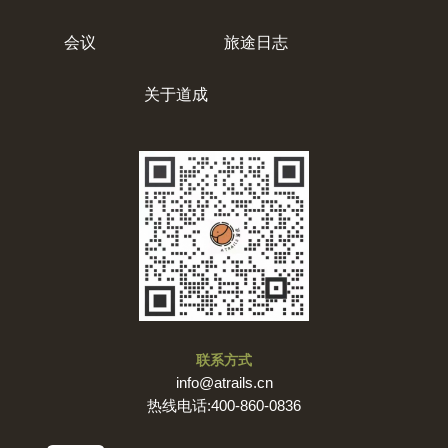
会议
旅途日志
关于道成
联系方式
info@atrails.cn
热线电话:400-860-0836