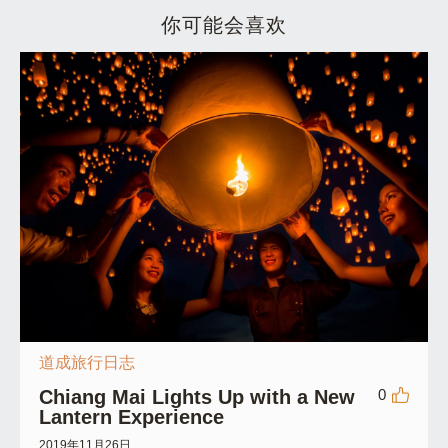
你可能会喜欢
道成旅行日志
Chiang Mai Lights Up with a New
0
Lantern Experience
2019年11月26日