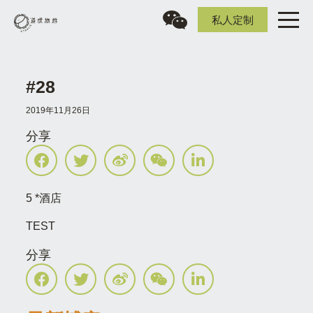
私人定制
#28
2019年11月26日
分享
5 *酒店
TEST
分享