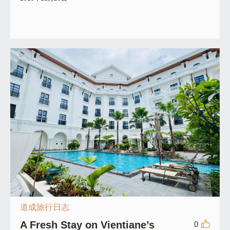
道成旅行日志
A Fresh Stay on Vientiane’s
0