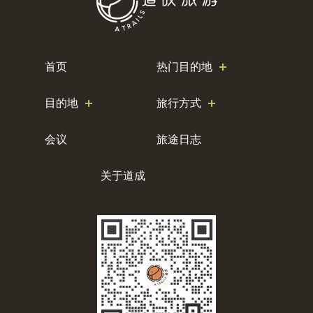
首页
热门目的地
目的地
旅行方式
会议
旅途日志
关于道成