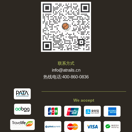
联系方式
info@atrails.cn
热线电话:400-860-0836
We accept