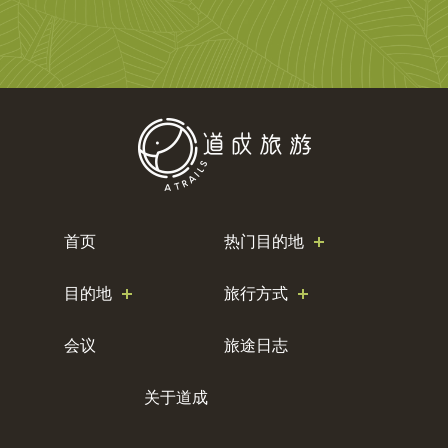
首页
热门目的地
目的地
旅行方式
会议
旅途日志
关于道成