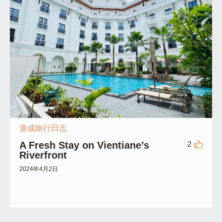
道成旅行日志
A Fresh Stay on Vientiane’s
2
Riverfront
2024年4月2日